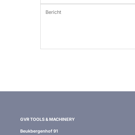
GVR TOOLS & MACHINERY
Beukbergenhof 91