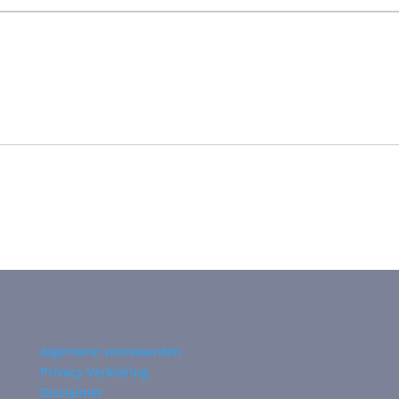
Algemene voorwaarden
Privacy Verklaring
Disclaimer